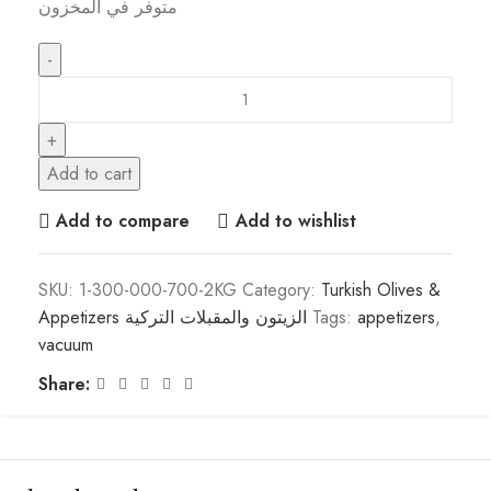
متوفر في المخزون
Add to cart
Add to compare
Add to wishlist
SKU:
1-300-000-700-2KG
Category:
Turkish Olives &
,
appetizers
Tags:
Appetizers الزيتون والمقبلات التركية
vacuum
Share: